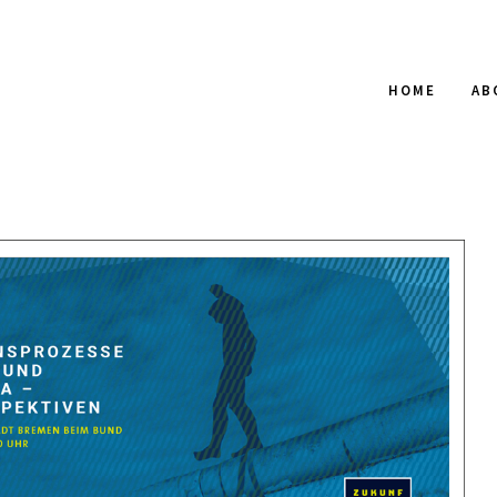
HOME
AB